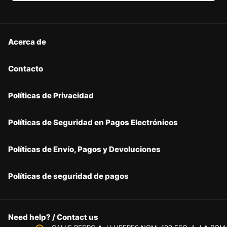
Acerca de
Contacto
Políticas de Privacidad
Políticas de Seguridad en Pagos Electrónicos
Políticas de Envío, Pagos y Devoluciones
Políticas de seguridad de pagos
Need help? / Contact us