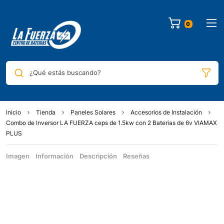
¿Qué estás buscando?
Inicio
Tienda
Paneles Solares
Accesorios de Instalación
Combo de Inversor LA FUERZA ceps de 1.5kw con 2 Baterias de 6v VIAMAX
PLUS
Imagen
Información
Descripción
Reseñas