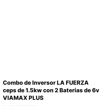
Combo de Inversor LA FUERZA
ceps de 1.5kw con 2 Baterias de 6v
VIAMAX PLUS