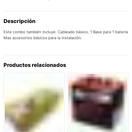
Descripción
Este combo también incluye: Cableado básico, 1 Base para 1 batería
Mas accesorios básicos para la instalación.
Productos relacionados