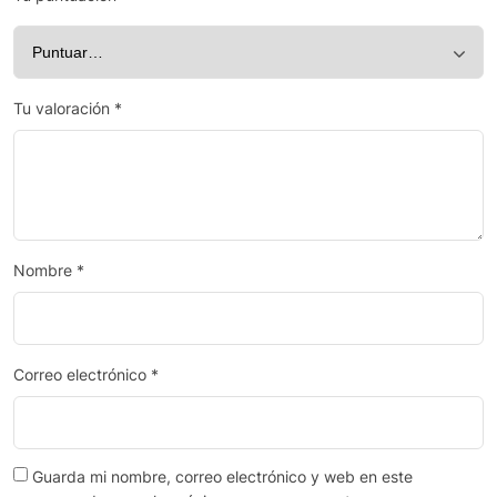
Tu valoración
*
Nombre
*
Correo electrónico
*
Guarda mi nombre, correo electrónico y web en este