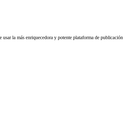
e usar la más enriquecedora y potente plataforma de publicación