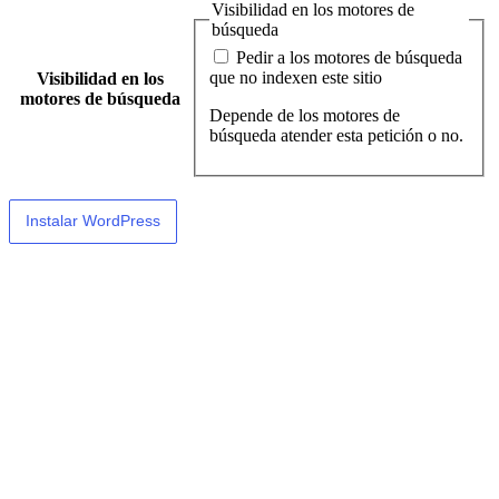
Visibilidad en los motores de
búsqueda
Pedir a los motores de búsqueda
que no indexen este sitio
Visibilidad en los
motores de búsqueda
Depende de los motores de
búsqueda atender esta petición o no.