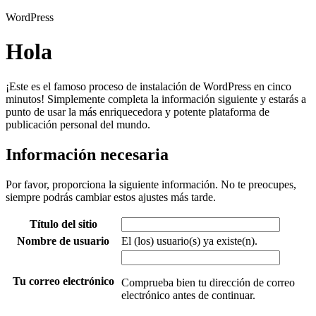
WordPress
Hola
¡Este es el famoso proceso de instalación de WordPress en cinco
minutos! Simplemente completa la información siguiente y estarás a
punto de usar la más enriquecedora y potente plataforma de
publicación personal del mundo.
Información necesaria
Por favor, proporciona la siguiente información. No te preocupes,
siempre podrás cambiar estos ajustes más tarde.
Título del sitio
Nombre de usuario
El (los) usuario(s) ya existe(n).
Tu correo electrónico
Comprueba bien tu dirección de correo
electrónico antes de continuar.