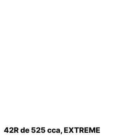
42R de 525 cca, EXTREME