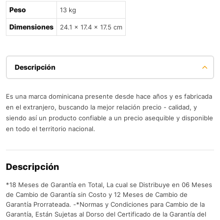
Peso
13 kg
Dimensiones
24.1 × 17.4 × 17.5 cm
Descripción
Es una marca dominicana presente desde hace años y es fabricada
en el extranjero, buscando la mejor relación precio - calidad, y
siendo así un producto confiable a un precio asequible y disponible
en todo el territorio nacional.
Descripción
*18 Meses de Garantía en Total, La cual se Distribuye en 06 Meses
de Cambio de Garantía sin Costo y 12 Meses de Cambio de
Garantía Prorrateada. -*Normas y Condiciones para Cambio de la
Garantía, Están Sujetas al Dorso del Certificado de la Garantía del