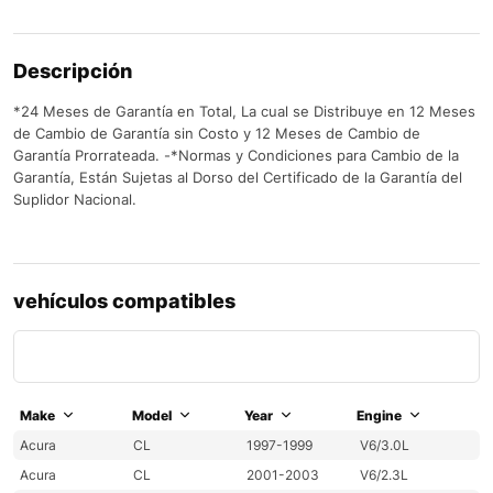
Descripción
*24 Meses de Garantía en Total, La cual se Distribuye en 12 Meses
de Cambio de Garantía sin Costo y 12 Meses de Cambio de
Garantía Prorrateada. -*Normas y Condiciones para Cambio de la
Garantía, Están Sujetas al Dorso del Certificado de la Garantía del
Suplidor Nacional.
vehículos compatibles
Make
Model
Year
Engine
Acura
CL
1997-1999
V6/3.0L
Acura
CL
2001-2003
V6/2.3L