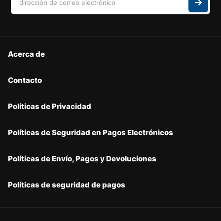
Acerca de
Contacto
Políticas de Privacidad
Políticas de Seguridad en Pagos Electrónicos
Políticas de Envío, Pagos y Devoluciones
Políticas de seguridad de pagos