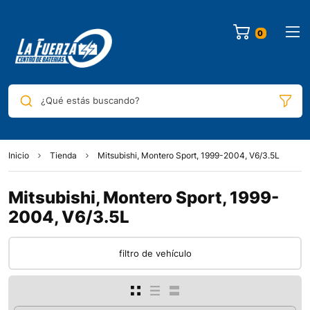
¿Qué estás buscando?
Inicio
Tienda
Mitsubishi, Montero Sport, 1999-2004, V6/3.5L
Mitsubishi, Montero Sport, 1999-
2004, V6/3.5L
filtro de vehículo