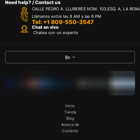
Need help? / Contact us
CALLE PEDRO A. LLUBERES NOM. 103,ESQ. A, LA ROM
Llámanos entre las 8 AM y las 6 PM
Tel: +1 809-550-3547
Chat en vivo
Chatea con un experto
En
Inicio
Tienda
Blog
Acerca de
Contacto