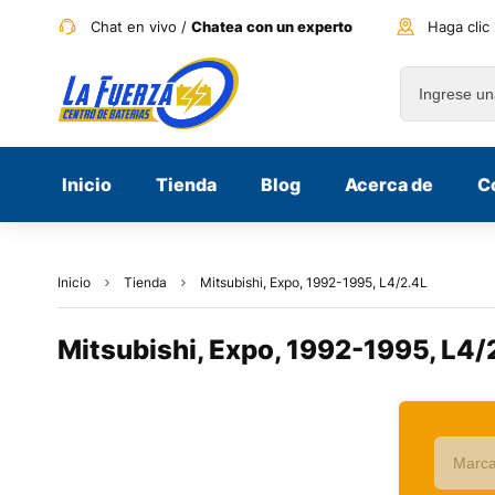
Chat en vivo /
Chatea con un experto
Haga clic
Inicio
Tienda
Blog
Acerca de
C
Inicio
Tienda
Mitsubishi, Expo, 1992-1995, L4/2.4L
Mitsubishi, Expo, 1992-1995, L4/