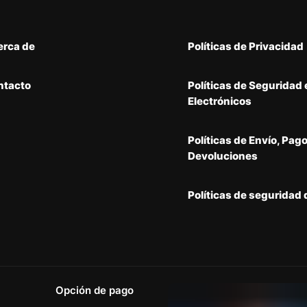
erca de
Políticas de Privacidad
ntacto
Políticas de Seguridad
Electrónicos
Políticas de Envío, Pago
Devoluciones
Políticas de seguridad
Opción de pago