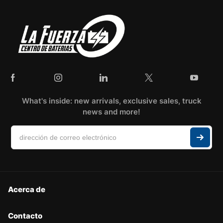
What's inside: new arrivals, exclusive sales, truck
news and more!
Acerca de
Contacto