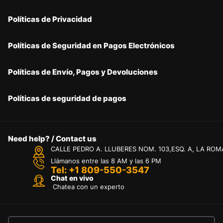
Políticas de Privacidad
Políticas de Seguridad en Pagos Electrónicos
Políticas de Envío, Pagos y Devoluciones
Políticas de seguridad de pagos
Need help? / Contact us
CALLE PEDRO A. LLUBERES NOM. 103,ESQ. A, LA ROM
Llámanos entre las 8 AM y las 6 PM
Tel: +1 809-550-3547
Chat en vivo
Chatea con un experto