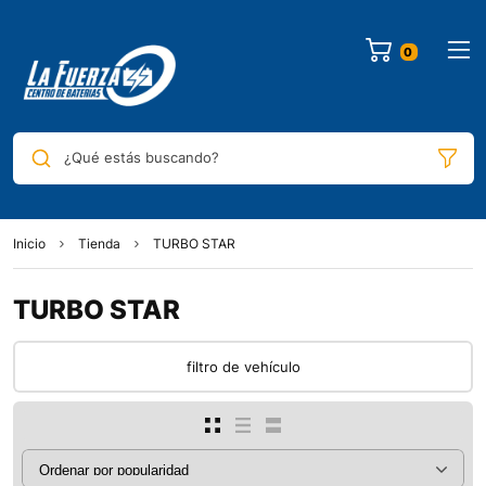
¿Qué estás buscando?
Inicio
Tienda
TURBO STAR
TURBO STAR
filtro de vehículo