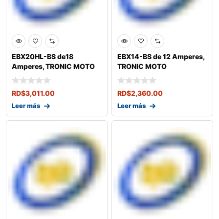
EBX20HL-BS de18
EBX14-BS de 12 Amperes,
Amperes, TRONIC MOTO
TRONIC MOTO
RD$
3,011.00
RD$
2,360.00
Leer más
Leer más