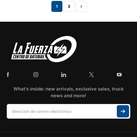
1
2
What's inside: new arrivals, exclusive sales, truck
news and more!