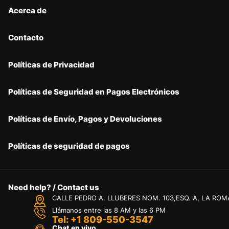
Acerca de
Contacto
Políticas de Privacidad
Políticas de Seguridad en Pagos Electrónicos
Políticas de Envío, Pagos y Devoluciones
Políticas de seguridad de pagos
Need help? / Contact us
CALLE PEDRO A. LLUBERES NOM. 103,ESQ. A, LA ROM
Llámanos entre las 8 AM y las 6 PM
Tel: +1 809-550-3547
Chat en vivo