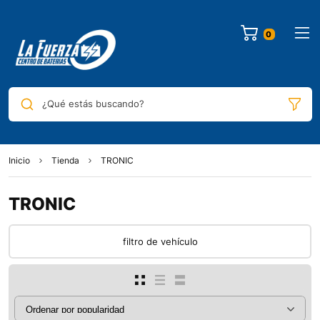
¿Qué estás buscando?
Inicio
Tienda
TRONIC
TRONIC
filtro de vehículo