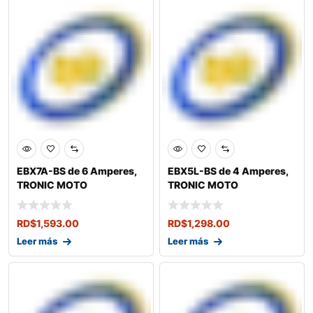
EBX7A-BS de 6 Amperes,
EBX5L-BS de 4 Amperes,
TRONIC MOTO
TRONIC MOTO
RD$
1,593.00
RD$
1,298.00
Leer más
Leer más