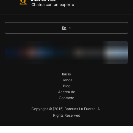
Chatea con un experto
En
Inicio
Tienda
Blog
Acerca de
Contacto
Copyright © [2015] Baterías La Fuerza. All
Rights Reserved