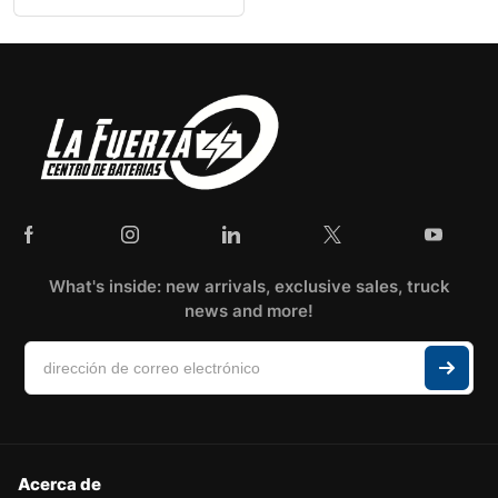
What's inside: new arrivals, exclusive sales, truck
news and more!
Acerca de