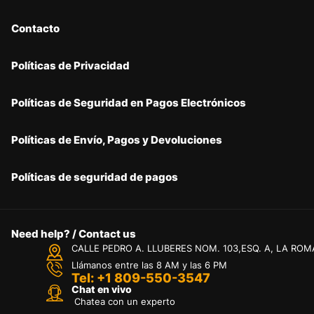
Contacto
Políticas de Privacidad
Políticas de Seguridad en Pagos Electrónicos
Políticas de Envío, Pagos y Devoluciones
Políticas de seguridad de pagos
Need help? / Contact us
CALLE PEDRO A. LLUBERES NOM. 103,ESQ. A, LA ROM
Llámanos entre las 8 AM y las 6 PM
Tel: +1 809-550-3547
Chat en vivo
Chatea con un experto