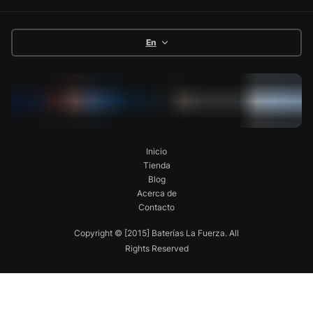
En
Inicio
Tienda
Blog
Acerca de
Contacto
Copyright © [2015] Baterías La Fuerza. All
Rights Reserved